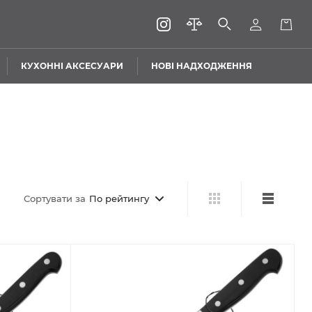
КУХОННІ АКСЕСУАРИ
НОВІ НАДХОДЖЕННЯ
Сортувати за
По рейтингу