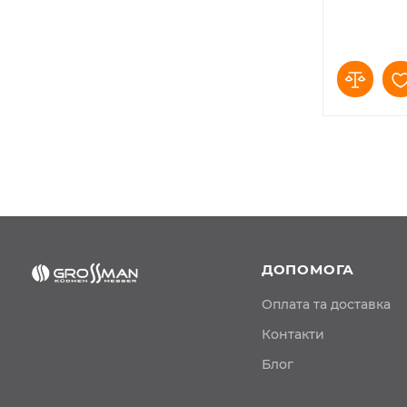
ДОПОМОГА
Оплата та доставка
Контакти
Блог