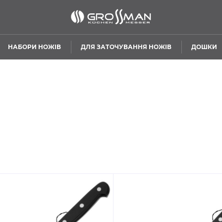
НАБОРИ НОЖІВ
ДЛЯ ЗАТОЧУВАННЯ НОЖІВ
ДОШКИ