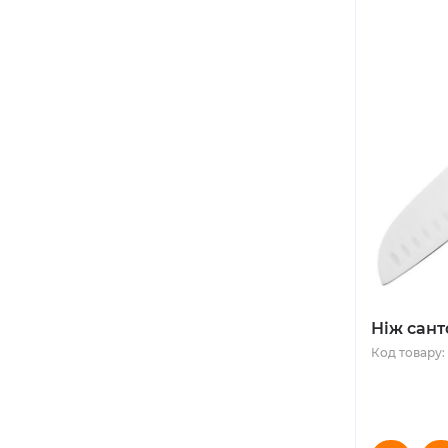
Ніж сант
Код товару: