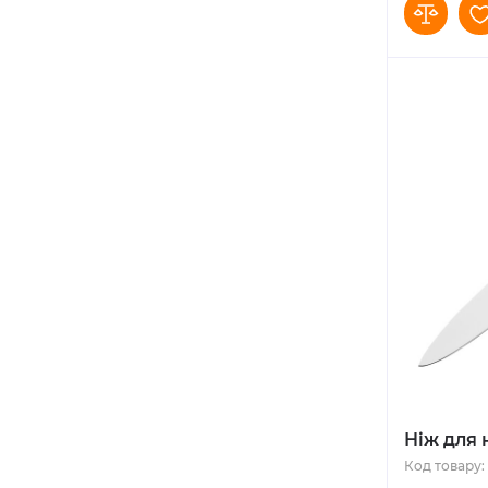
Ніж для 
Код товару: