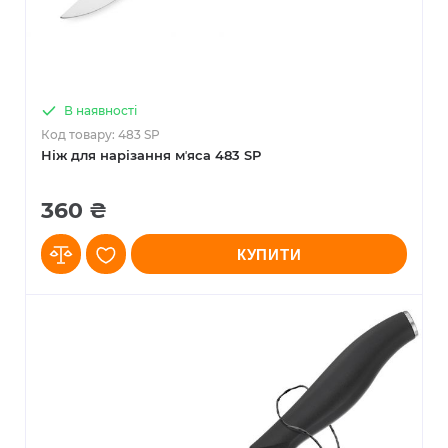
В наявності
Код товару: 483 SP
Ніж для нарізання мʼяса 483 SP
360 ₴
КУПИТИ