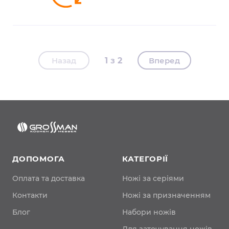
Назад
1
2
Вперед
ДОПОМОГА
КАТЕГОРІЇ
Оплата та доставка
Ножі за серіями
Контакти
Ножі за призначенням
Блог
Набори ножів