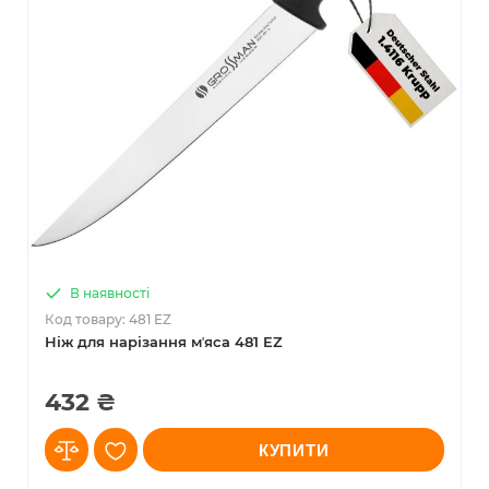
В наявності
Код товару: 481 EZ
Ніж для нарізання мʼяса 481 EZ
432 ₴
КУПИТИ