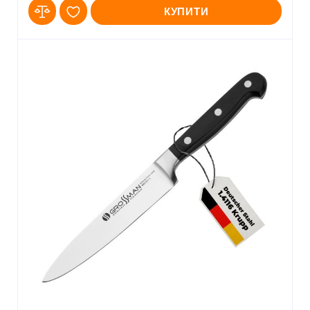
КУПИТИ