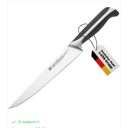
В наявності