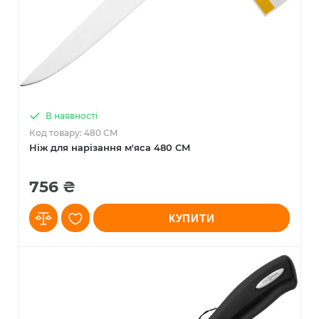
В наявності
Код товару: 480 CM
Ніж для нарізання м'яса 480 CM
756 ₴
КУПИТИ