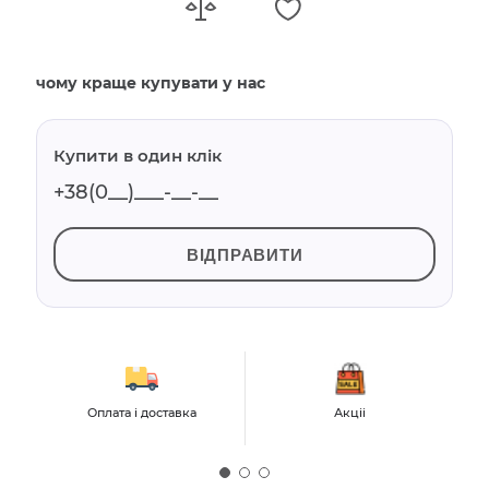
чому краще купувати у нас
Купити в один клік
ВІДПРАВИТИ
Оплата і доставка
Акціі