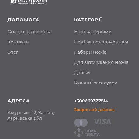
ДОПОМОГА
КАТЕГОРІЇ
Оплата та доставка
Ножі за серіями
Контакти
Ножі за призначенням
Блог
Набори ножів
Для заточування ножів
Дошки
Кухонні аксесуари
АДРЕСА
+380660377514
Зворотний дзвінок
Амурська, 12, Харків,
Харківська обл