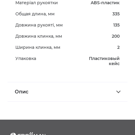
Матеріал рукоятки
ABS-пластик
Общая длина, мм
335
Довжина рукояті, мм
135
Довжина клинка, мм
200
Ширина клинка, мм
2
Упаковка
Пластиковый
кейс
Опис