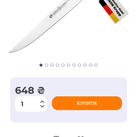
648 ₴
КУПИТИ