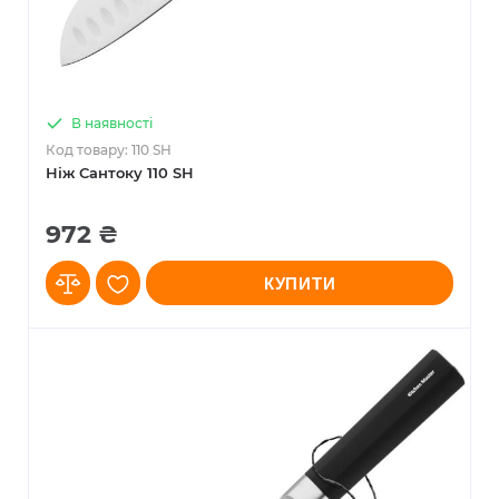
В наявності
Код товару: 110 SH
Ніж Сантоку 110 SH
972 ₴
КУПИТИ