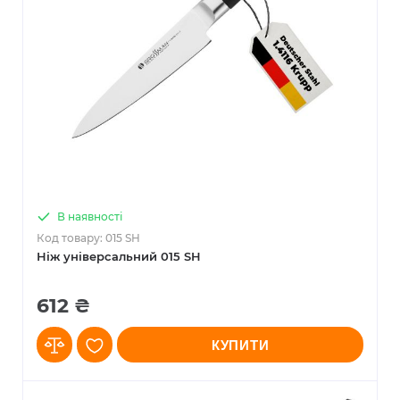
В наявності
Код товару: 015 SH
Ніж універсальний 015 SH
612 ₴
КУПИТИ