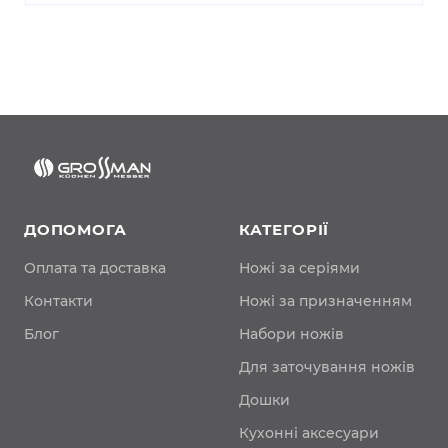
ДОПОМОГА
КАТЕГОРІЇ
Оплата та доставка
Ножі за серіями
Контакти
Ножі за призначенням
Блог
Набори ножів
Для заточування ножів
Дошки
Кухонні аксесуари