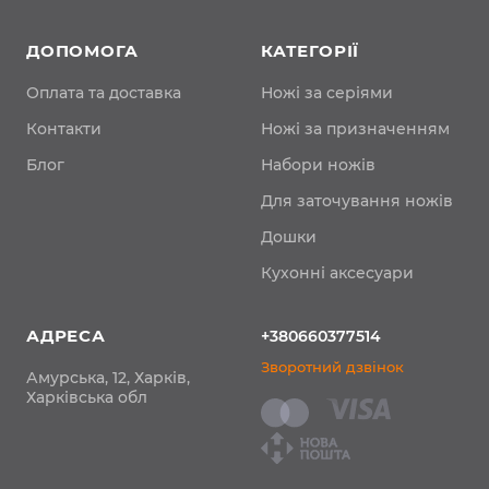
ДОПОМОГА
КАТЕГОРІЇ
Оплата та доставка
Ножі за серіями
Контакти
Ножі за призначенням
Блог
Набори ножів
Для заточування ножів
Дошки
Кухонні аксесуари
АДРЕСА
+380660377514
Зворотний дзвінок
Амурська, 12, Харків,
Харківська обл