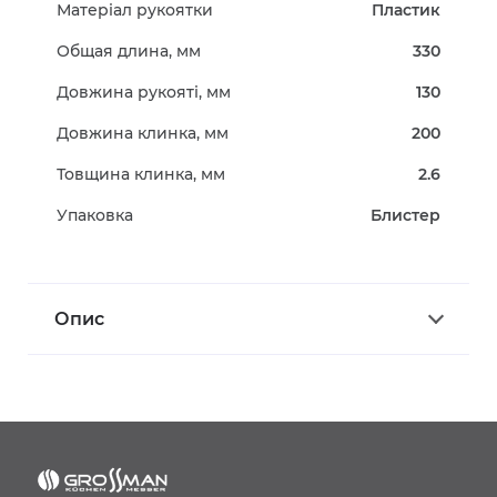
Матеріал рукоятки
Пластик
Общая длина, мм
330
Довжина рукояті, мм
130
Довжина клинка, мм
200
Товщина клинка, мм
2.6
Упаковка
Блистер
Опис