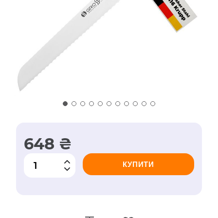
648 ₴
КУПИТИ