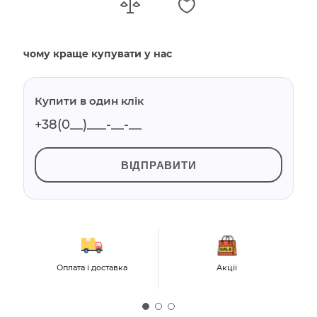
чому краще купувати у нас
Купити в один клік
ВІДПРАВИТИ
Оплата і доставка
Акціі