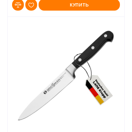
КУПИТЬ