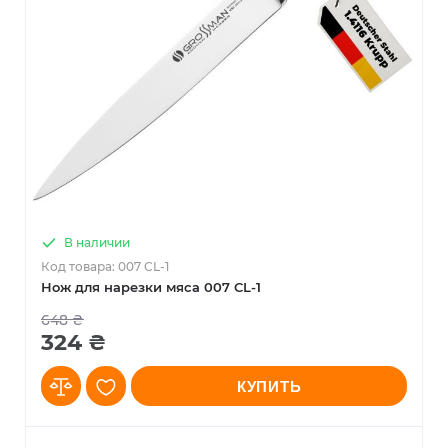
В наличии
Код товара: 007 CL-1
Нож для нарезки мяса 007 CL-1
648 ₴
324 ₴
КУПИТЬ