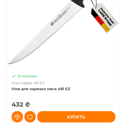
В наличии
Код товара: 481 EZ
Нож для нарезки мяса 481 EZ
432 ₴
КУПИТЬ