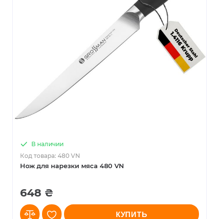
В наличии
Код товара: 480 VN
Нож для нарезки мяса 480 VN
648 ₴
КУПИТЬ