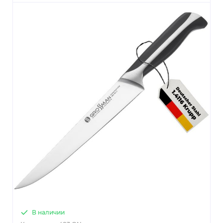
В наличии