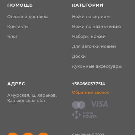
ПОМОЩЬ
КАТЕГОРИИ
Оплата и доставка
Ножи по сериям
Контакты
Ножи по назначению
Блог
Наборы ножей
Для заточки ножей
Доски
Кухонные аксессуары
АДРЕС
+380660377514
Обратный звонок
Амурская, 12, Харьков,
Харьковская обл
Copyright © 2022