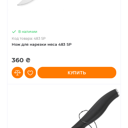
В наличии
Код товара: 483 SP
Нож для нарезки мяса 483 SP
360 ₴
КУПИТЬ