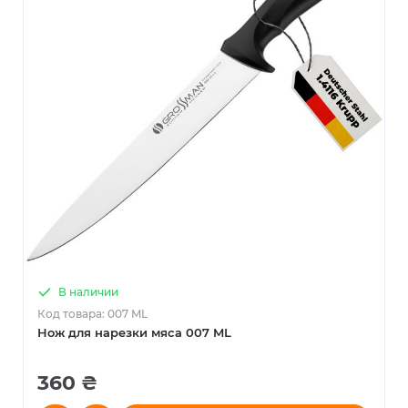
В наличии
Код товара: 007 ML
Нож для нарезки мяса 007 ML
360 ₴