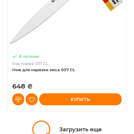
В наличии
Код товара: 007 CL
Нож для нарезки мяса 007 CL
648 ₴
КУПИТЬ
Загрузить еще