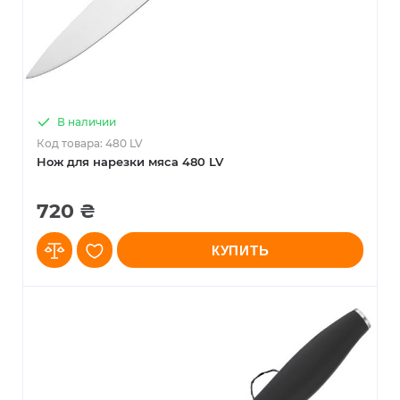
В наличии
Код товара: 480 LV
Нож для нарезки мяса 480 LV
720 ₴
КУПИТЬ