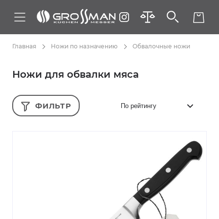
Главная
Ножи по назначению
Обвалочные ножи
Ножи для обвалки мяса
ФИЛЬТР