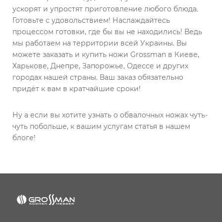
ускорят и упростят приготовление любого блюда.
Готовьте с удовольствием! Наслаждайтесь
процессом готовки, где бы вы не находились! Ведь
мы работаем на территории всей Украины. Вы
можете заказать и купить ножи Grossman в Киеве,
Харькове, Днепре, Запорожье, Одессе и других
городах нашей страны. Ваш заказ обязательно
придёт к вам в кратчайшие сроки!
Ну а если вы хотите узнать о обвалочных ножах чуть-
чуть побольше, к вашим услугам статья в нашем
блоге!