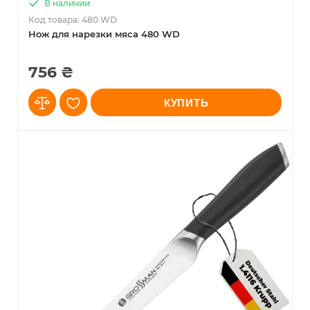
В наличии
Код товара: 480 WD
Нож для нарезки мяса 480 WD
756 ₴
КУПИТЬ