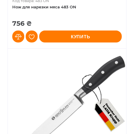
Код товара: 483 ON
Нож для нарезки мяса 483 ON
756 ₴
КУПИТЬ