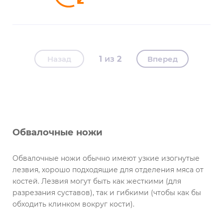
Назад
1
2
Вперед
Обвалочные ножи
Обвалочные ножи обычно имеют узкие изогнутые
лезвия, хорошо подходящие для отделения мяса от
костей. Лезвия могут быть как жесткими (для
разрезания суставов), так и гибкими (чтобы как бы
обходить клинком вокруг кости).