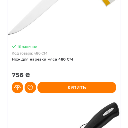
В наличии
Код товара: 480 CM
Нож для нарезки мяса 480 CM
756 ₴
КУПИТЬ