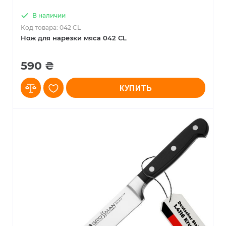
В наличии
Код товара: 042 CL
Нож для нарезки мяса 042 CL
590 ₴
КУПИТЬ