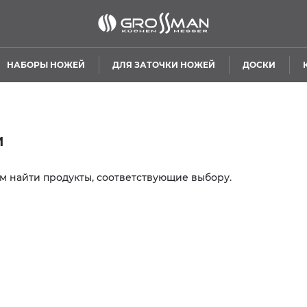
НАБОРЫ НОЖЕЙ
ДЛЯ ЗАТОЧКИ НОЖЕЙ
ДОСКИ
и
 найти продукты, соответствующие выбору.