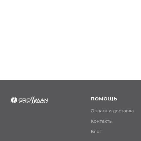
ПОМОЩЬ
Оплата и доставка
Контакты
Блог