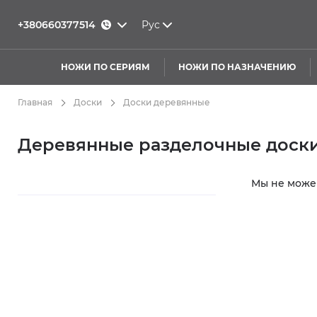
+380660377514
Рус
НОЖИ ПО СЕРИЯМ
НОЖИ ПО НАЗНАЧЕНИЮ
Главная
Доски
Доски деревянные
Деревянные разделочные доск
Мы не можем