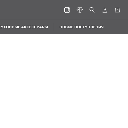
КУХОННЫЕ АКСЕССУАРЫ
НОВЫЕ ПОСТУПЛЕНИЯ