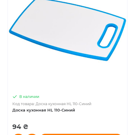
В наличии
Код товара: Доска кухонная HL 110-Синий
Доска кухонная HL 110-Синий
94 ₴