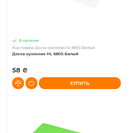
В наличии
Код товара: Доска кухонная HL 6805-Белый
Доска кухонная HL 6805-Белый
58 ₴
КУПИТЬ