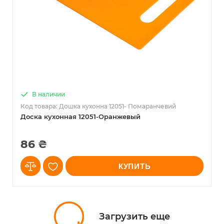
В наличии
Код товара: Дошка кухонна 12051- Помаранчевий
Доска кухонная 12051-Оранжевый
86 ₴
КУПИТЬ
Загрузить еще