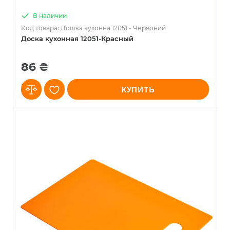
В наличии
Код товара: Дошка кухонна 12051 - Червоний
Доска кухонная 12051-Красный
86 ₴
КУПИТЬ