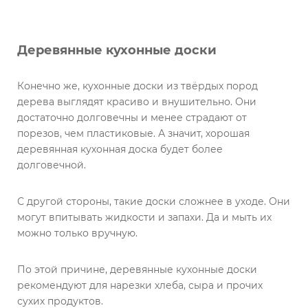
Деревянные кухонные доски
Конечно же, кухонные доски из твёрдых пород
дерева выглядят красиво и внушительно. Они
достаточно долговечны и менее страдают от
порезов, чем пластиковые. А значит, хорошая
деревянная кухонная доска будет более
долговечной.
С другой стороны, такие доски сложнее в уходе. Они
могут впитывать жидкости и запахи. Да и мыть их
можно только вручную.
По этой причине, деревянные кухонные доски
рекомендуют для нарезки хлеба, сыра и прочих
сухих продуктов.