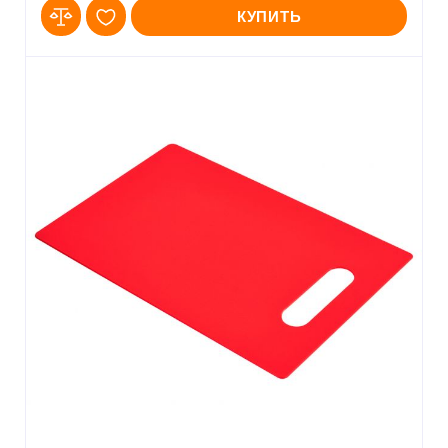
КУПИТЬ