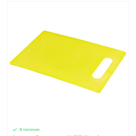
В наличии