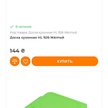
В наличии
Код товара: Доска кухонная HL 926-Жёлтый
Доска кухонная HL 926-Жёлтый
144 ₴
КУПИТЬ