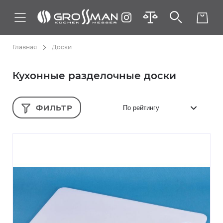
Главная
Доски
Кухонные разделочные доски
ФИЛЬТР