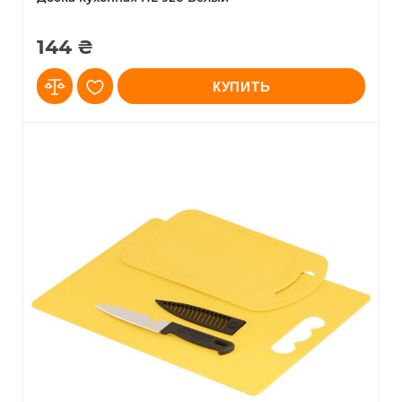
144 ₴
КУПИТЬ