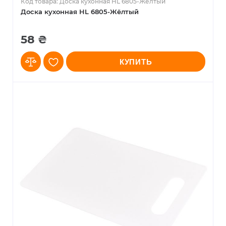
Код товара: Доска кухонная HL 6805-Жёлтый
Доска кухонная HL 6805-Жёлтый
58 ₴
КУПИТЬ