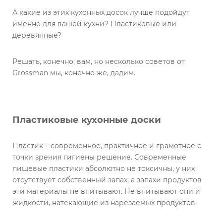
А какие из этих кухонных досок лучше подойдут
именно для вашей кухни? Пластиковые или
деревянные?
Решать, конечно, вам, но несколько советов от
Grossman мы, конечно же, дадим.
Пластиковые кухонные доски
Пластик – современное, практичное и грамотное с
точки зрения гигиены решение. Современные
пищевые пластики абсолютно не токсичны, у них
отсутствует собственный запах, а запахи продуктов
эти материалы не впитывают. Не впитывают они и
жидкости, натекающие из нарезаемых продуктов.