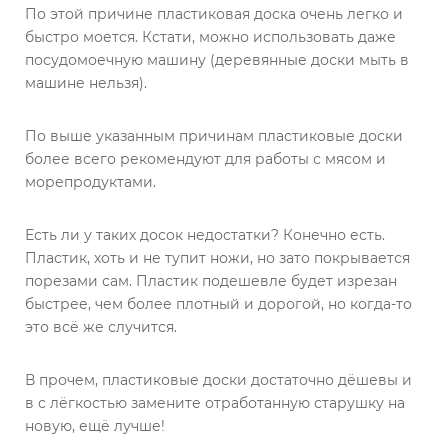
По этой причине пластиковая доска очень легко и
быстро моется. Кстати, можно использовать даже
посудомоечную машину (деревянные доски мыть в
машине нельзя).
По выше указанным причинам пластиковые доски
более всего рекомендуют для работы с мясом и
морепродуктами.
Есть ли у таких досок недостатки? Конечно есть.
Пластик, хоть и не тупит ножи, но зато покрывается
порезами сам. Пластик подешевле будет изрезан
быстрее, чем более плотный и дорогой, но когда-то
это всё же случится.
В прочем, пластиковые доски достаточно дёшевы и
в с лёгкостью замените отработанную старушку на
новую, ещё лучше!