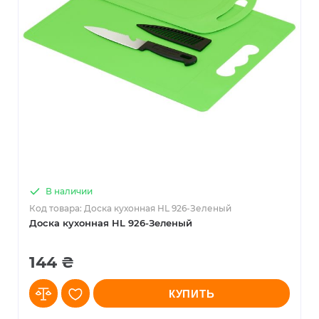
В наличии
Код товара: Доска кухонная HL 926-Зеленый
Доска кухонная HL 926-Зеленый
144 ₴
КУПИТЬ