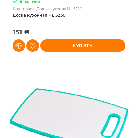
В наличии
Код товара: Дошка кухонна HL 5230
Доска кухонная HL 5230
151 ₴
КУПИТЬ