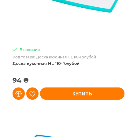
В наличии
Код товара: Доска кухонная HL 110-Голубой
Доска кухонная HL 110-Голубой
94 ₴
КУПИТЬ