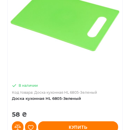
В наличии
Код товара: Доска кухонная HL 6805-Зеленый
Доска кухонная HL 6805-Зеленый
58 ₴
КУПИТЬ