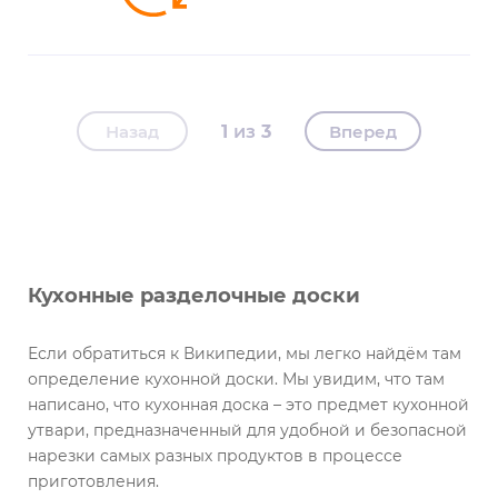
Назад
1
3
Вперед
Кухонные разделочные доски
Если обратиться к Википедии, мы легко найдём там
определение кухонной доски. Мы увидим, что там
написано, что кухонная доска – это предмет кухонной
утвари, предназначенный для удобной и безопасной
нарезки самых разных продуктов в процессе
приготовления.