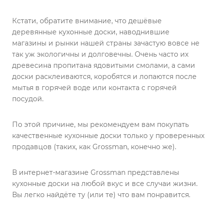
Кстати, обратите внимание, что дешёвые
деревянные кухонные доски, наводнившие
магазины и рынки нашей страны зачастую вовсе не
так уж экологичны и долговечны. Очень часто их
древесина пропитана ядовитыми смолами, а сами
доски расклеиваются, коробятся и лопаются после
мытья в горячей воде или контакта с горячей
посудой.
По этой причине, мы рекомендуем вам покупать
качественные кухонные доски только у проверенных
продавцов (таких, как Grossman, конечно же).
В интернет-магазине Grossman представлены
кухонные доски на любой вкус и все случаи жизни.
Вы легко найдёте ту (или те) что вам понравится.