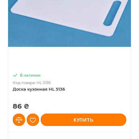
В наличии
Код товара: HL 5136
Доска кухонная HL 5136
86 ₴
КУПИТЬ