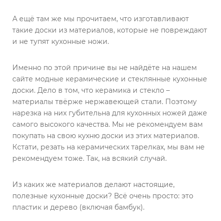
А ещё там же мы прочитаем, что изготавливают
такие доски из материалов, которые не повреждают
и не тупят кухонные ножи.
Именно по этой причине вы не найдёте на нашем
сайте модные керамические и стеклянные кухонные
доски. Дело в том, что керамика и стекло –
материалы твёрже нержавеющей стали. Поэтому
нарезка на них губительна для кухонных ножей даже
самого высокого качества. Мы не рекомендуем вам
покупать на свою кухню доски из этих материалов.
Кстати, резать на керамических тарелках, мы вам не
рекомендуем тоже. Так, на всякий случай.
Из каких же материалов делают настоящие,
полезные кухонные доски? Всё очень просто: это
пластик и дерево (включая бамбук).