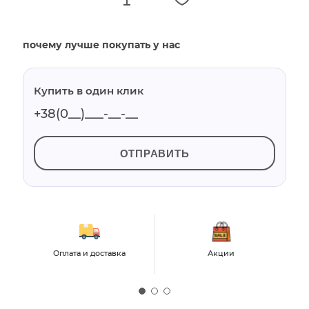
почему лучше покупать у нас
Купить в один клик
ОТПРАВИТЬ
Оплата и доставка
Акции