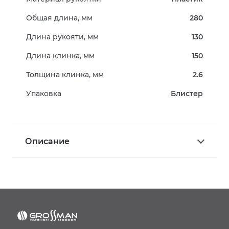
Общая длина, мм
280
Длина рукояти, мм
130
Длина клинка, мм
150
Толщина клинка, мм
2.6
Упаковка
Блистер
Описание