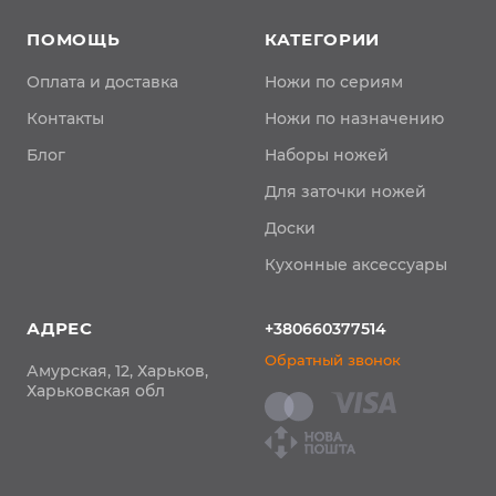
ПОМОЩЬ
КАТЕГОРИИ
Оплата и доставка
Ножи по сериям
Контакты
Ножи по назначению
Блог
Наборы ножей
Для заточки ножей
Доски
Кухонные аксессуары
АДРЕС
+380660377514
Обратный звонок
Амурская, 12, Харьков,
Харьковская обл