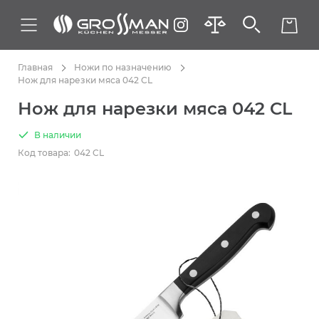
Главная
Ножи по назначению
Нож для нарезки мяса 042 CL
Нож для нарезки мяса 042 CL
В наличии
Код товара:
042 CL