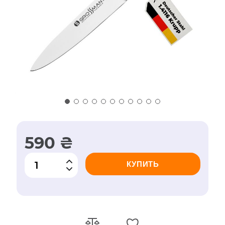
590 ₴
КУПИТЬ