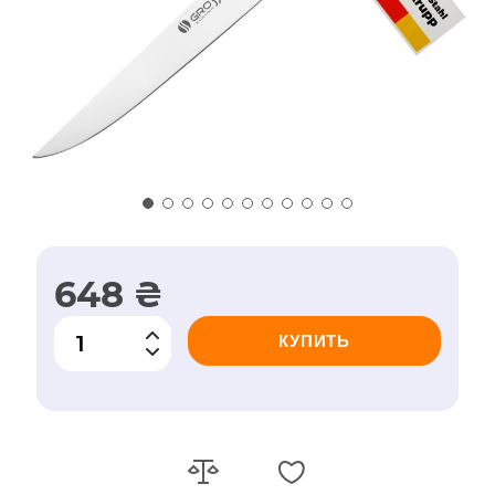
648 ₴
КУПИТЬ