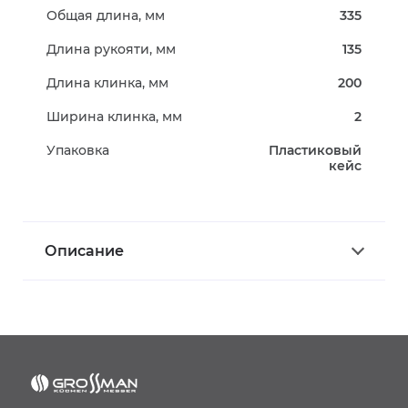
Общая длина, мм
335
Длина рукояти, мм
135
Длина клинка, мм
200
Ширина клинка, мм
2
Упаковка
Пластиковый
кейс
Описание