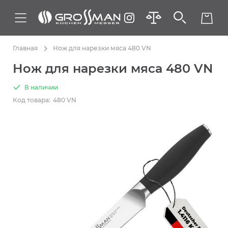
Главная
Нож для нарезки мяса 480 VN
Нож для нарезки мяса 480 VN
В наличии
Код товара:
480 VN