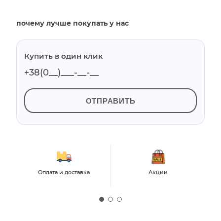
почему лучше покупать у нас
Купить в один клик
ОТПРАВИТЬ
Оплата и доставка
Акции