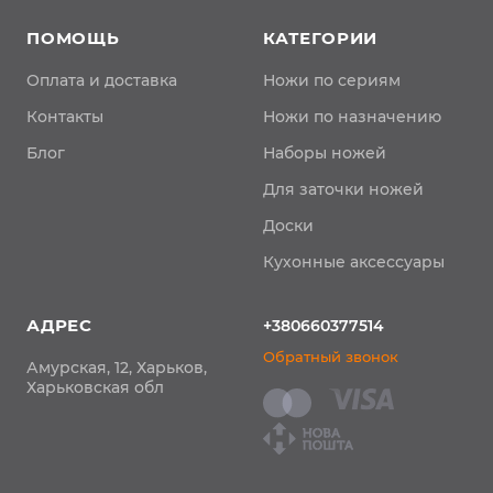
ПОМОЩЬ
КАТЕГОРИИ
Оплата и доставка
Ножи по сериям
Контакты
Ножи по назначению
Блог
Наборы ножей
Для заточки ножей
Доски
Кухонные аксессуары
АДРЕС
+380660377514
Обратный звонок
Амурская, 12, Харьков,
Харьковская обл