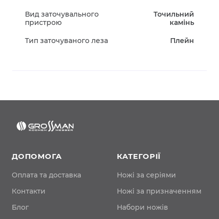
Вид заточувального
Точильний
пристрою
камінь
Тип заточуваного леза
Плейн
ДОПОМОГА
КАТЕГОРІЇ
Оплата та доставка
Ножі за серіями
Контакти
Ножі за призначенням
Блог
Набори ножів