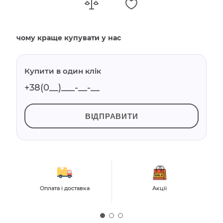
чому краще купувати у нас
Купити в один клік
ВІДПРАВИТИ
Оплата і доставка
Акціі