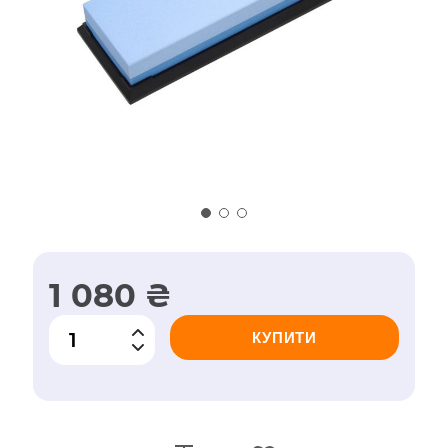
1 080 ₴
КУПИТИ