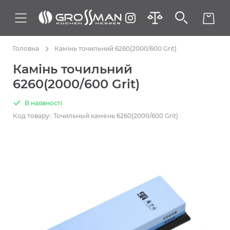
Головна
Камінь точильний 6260(2000/600 Grit)
Камінь точильний
6260(2000/600 Grit)
В наявності
Код товару:
Точильный камень 6260(2000/600 Grit)