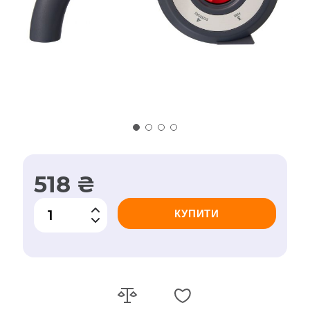
518 ₴
КУПИТИ