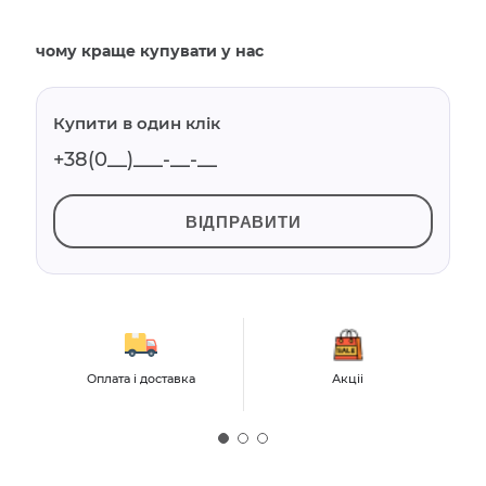
чому краще купувати у нас
Купити в один клік
ВІДПРАВИТИ
Оплата і доставка
Акціі