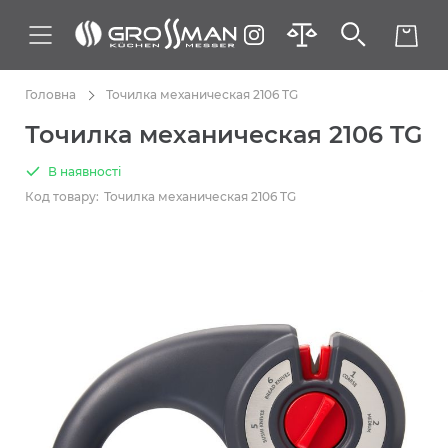
Головна
Точилка механическая 2106 TG
Точилка механическая 2106 TG
В наявності
Код товару:
Точилка механическая 2106 TG