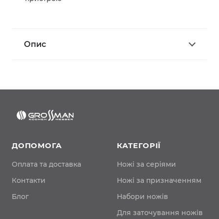
Опис
ДОПОМОГА
КАТЕГОРІЇ
Оплата та доставка
Ножі за серіями
Контакти
Ножі за призначенням
Блог
Набори ножів
Для заточування ножів