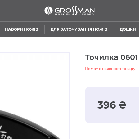
НАБОРИ НОЖІВ
ДЛЯ ЗАТОЧУВАННЯ НОЖІВ
ДОШКИ
Точилка 0601
Немає в наявності товару
396 ₴