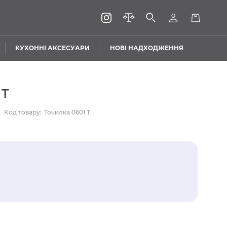
КУХОННІ АКСЕСУАРИ
НОВІ НАДХОДЖЕННЯ
 T
Код товару:
Точилка 0601 T