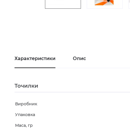
Характеристики
Опис
Точилки
Виробник
Упаковка
Маса, гр