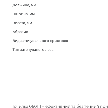
Довжина, мм
Ширина, мм
Висота, мм
Абразив
Вид заточувального пристрою
Тип заточуваного леза
Точилка 0601 T – ефективний та безпечний при