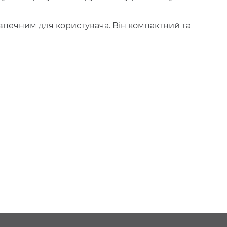
зпечним для користувача. Він компактний та