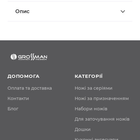
Опис
ДОПОМОГА
КАТЕГОРІЇ
Оплата та доставка
Ножі за серіями
Контакти
Ножі за призначенням
Блог
Набори ножів
Для заточування ножів
Дошки
Кухонні аксесуари