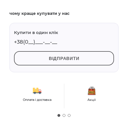
чому краще купувати у нас
Купити в один клік
ВІДПРАВИТИ
Оплата і доставка
Акціі