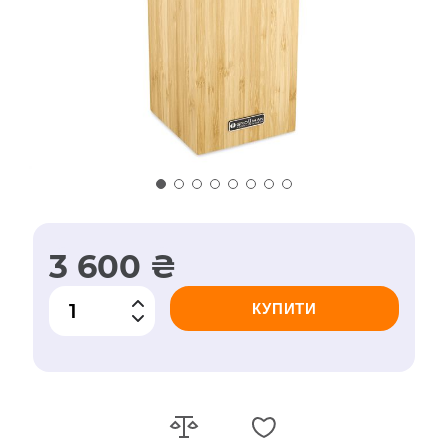
3 600 ₴
КУПИТИ