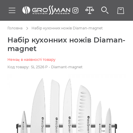
Головна
Набір кухонних ножів Diaman-magnet
Набір кухонних ножів Diaman-
magnet
Немає в наявності товару
Код товару:
SL 2526 P - Diamant-magnet