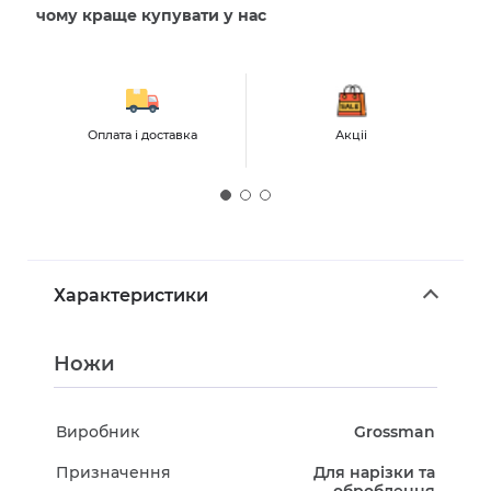
чому краще купувати у нас
Оплата і доставка
Акціі
Характеристики
Ножи
Виробник
Grossman
Призначення
Для нарізки та