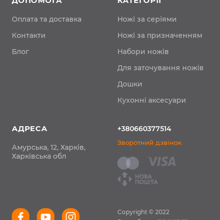
ДОПОМОГА
КАТЕГОРІЇ
Оплата та доставка
Ножі за серіями
Контакти
Ножі за призначенням
Блог
Набори ножів
Для заточування ножів
Дошки
Кухонні аксесуари
АДРЕСА
+380660377514
Зворотний дзвінок
Амурська, 12, Харків,
Харківська обл
Copyright © 2022