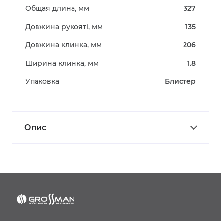
Общая длина, мм
327
Довжина рукояті, мм
135
Довжина клинка, мм
206
Ширина клинка, мм
1.8
Упаковка
Блистер
Опис