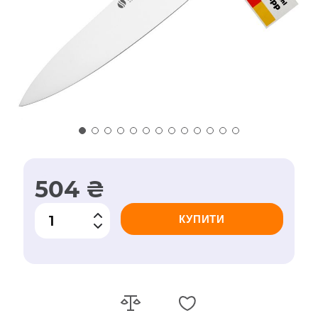
504 ₴
КУПИТИ