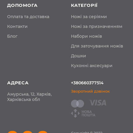
ДОПОМОГА
КАТЕГОРІЇ
Оплата та доставка
Ножі за серіями
Контакти
Ножі за призначенням
Блог
Набори ножів
Для заточування ножів
Дошки
Кухонні аксесуари
АДРЕСА
+380660377514
Зворотний дзвінок
Амурська, 12, Харків,
Харківська обл