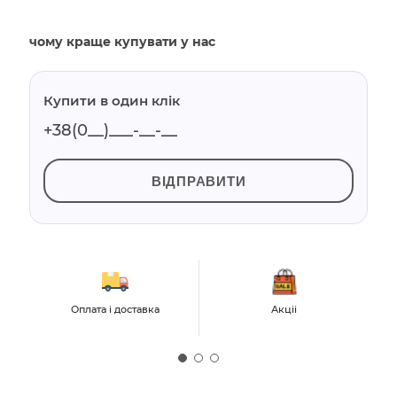
чому краще купувати у нас
Купити в один клік
ВІДПРАВИТИ
Оплата і доставка
Акціі