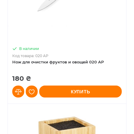
В наличии
Код товара: 020 AP
Нож для очистки фруктов и овощей 020 AP
180 ₴
КУПИТЬ