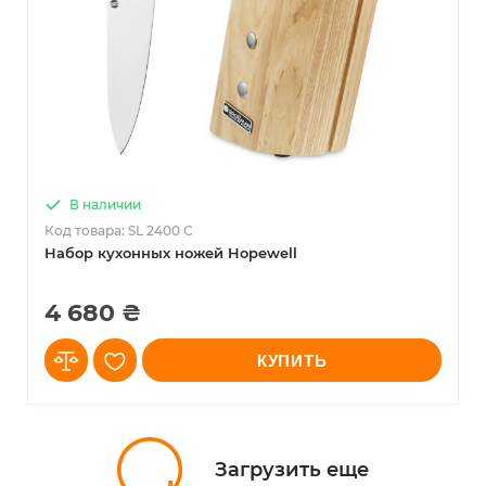
В наличии
Код товара: SL 2400 C
Набор кухонных ножей Hopewell
4 680 ₴
КУПИТЬ
Загрузить еще