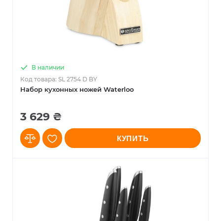
В наличии
Код товара: SL 2754 D BY
Набор кухонных ножей Waterloo
3 629 ₴
КУПИТЬ