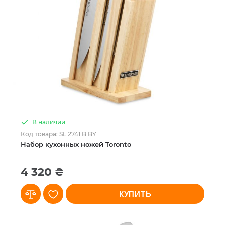
В наличии
Код товара: SL 2741 B BY
Набор кухонных ножей Toronto
4 320 ₴
КУПИТЬ