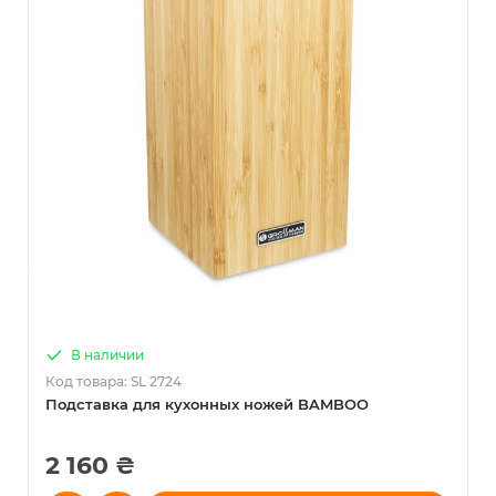
В наличии
Код товара: SL 2724
Подставка для кухонных ножей BAMBOO
2 160 ₴