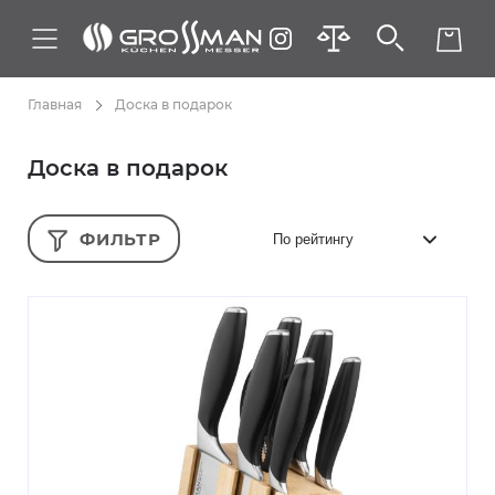
Главная
Доска в подарок
Доска в подарок
ФИЛЬТР