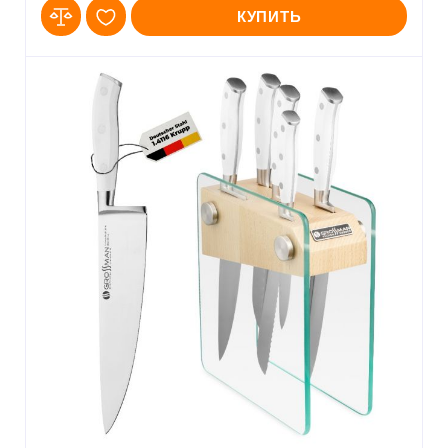
КУПИТЬ