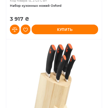
Код товара: SL 2723 G BY
Набор кухонных ножей Oxford
3 917 ₴
КУПИТЬ