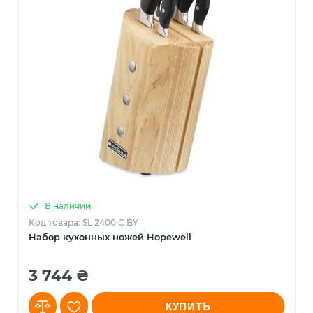
В наличии
Код товара: SL 2400 C BY
Набор кухонных ножей Hopewell
3 744 ₴
КУПИТЬ