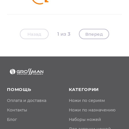
Назад
1
3
Вперед
ПОМОЩЬ
КАТЕГОРИИ
Оплата и доставка
Ножи по сериям
Контакты
Ножи по назначению
Блог
Наборы ножей