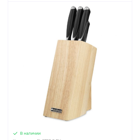
В наличии