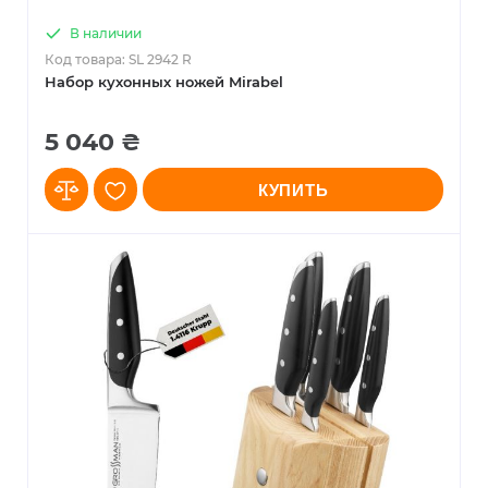
В наличии
Код товара: SL 2942 R
Набор кухонных ножей Mirabel
5 040 ₴
КУПИТЬ