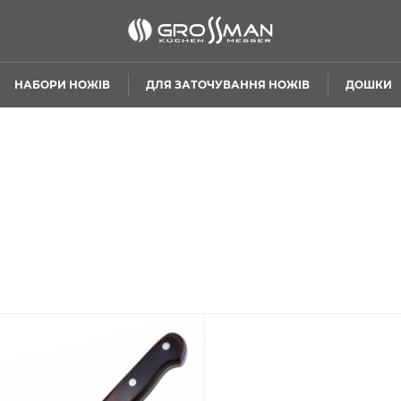
НАБОРИ НОЖІВ
ДЛЯ ЗАТОЧУВАННЯ НОЖІВ
ДОШКИ