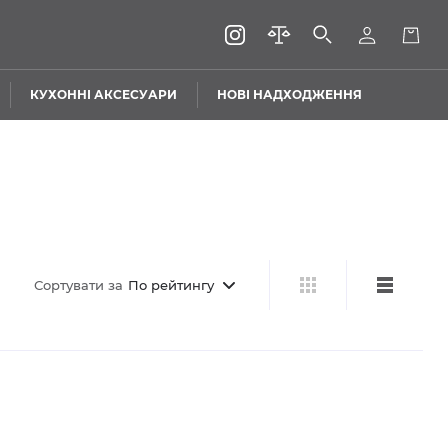
КУХОННІ АКСЕСУАРИ
НОВІ НАДХОДЖЕННЯ
Сортувати за
По рейтингу