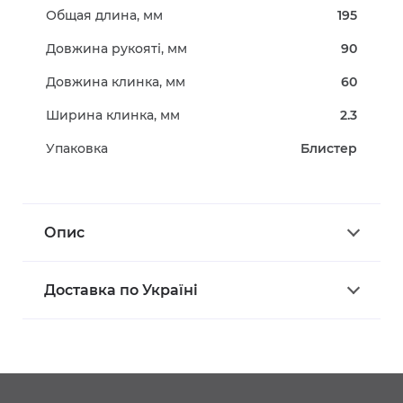
Общая длина, мм
195
Довжина рукояті, мм
90
Довжина клинка, мм
60
Ширина клинка, мм
2.3
Упаковка
Блистер
Опис
Доставка по Україні