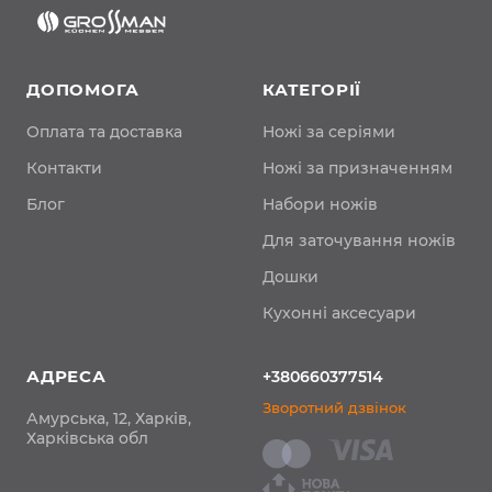
ДОПОМОГА
КАТЕГОРІЇ
Оплата та доставка
Ножі за серіями
Контакти
Ножі за призначенням
Блог
Набори ножів
Для заточування ножів
Дошки
Кухонні аксесуари
АДРЕСА
+380660377514
Зворотний дзвінок
Амурська, 12, Харків,
Харківська обл