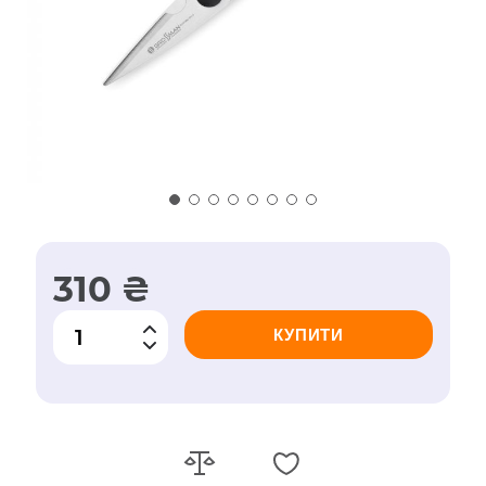
310 ₴
КУПИТИ