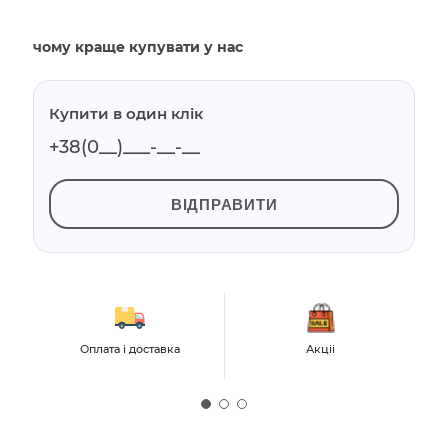
чому краще купувати у нас
Купити в один клік
ВІДПРАВИТИ
Оплата і доставка
Акціі