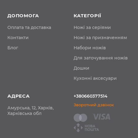
ДОПОМОГА
КАТЕГОРІЇ
Оплата та доставка
Ножі за серіями
Контакти
Ножі за призначенням
Блог
Набори ножів
Для заточування ножів
Дошки
Кухонні аксесуари
АДРЕСА
+380660377514
Зворотний дзвінок
Амурська, 12, Харків,
Харківська обл