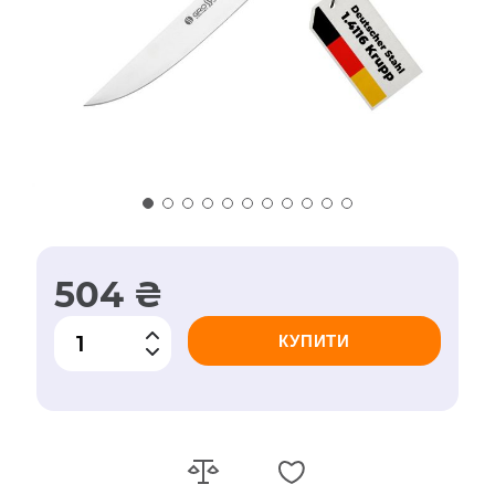
504 ₴
КУПИТИ