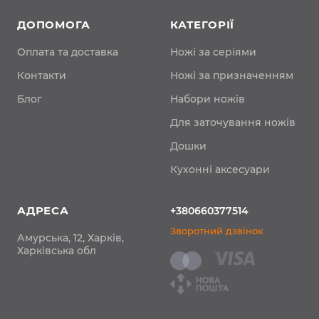
ДОПОМОГА
КАТЕГОРІЇ
Оплата та доставка
Ножі за серіями
Контакти
Ножі за призначенням
Блог
Набори ножів
Для заточування ножів
Дошки
Кухонні аксесуари
АДРЕСА
+380660377514
Зворотний дзвінок
Амурська, 12, Харків,
Харківська обл