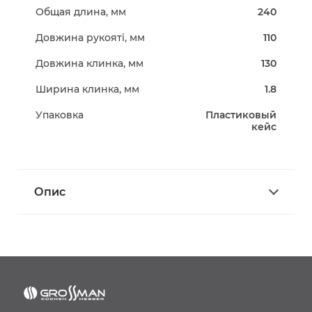
Общая длина, мм
240
Довжина рукояті, мм
110
Довжина клинка, мм
130
Ширина клинка, мм
1.8
Упаковка
Пластиковый
кейс
Опис