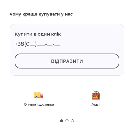
чому краще купувати у нас
Купити в один клік
ВІДПРАВИТИ
Оплата і доставка
Акціі