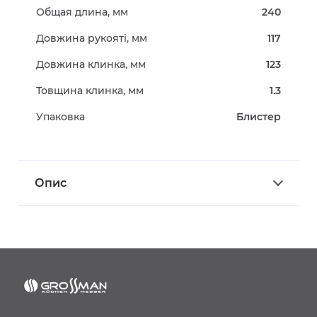
Общая длина, мм
240
Довжина рукояті, мм
117
Довжина клинка, мм
123
Товщина клинка, мм
1.3
Упаковка
Блистер
Опис