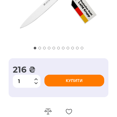
216 ₴
КУПИТИ