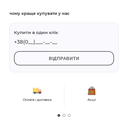
чому краще купувати у нас
Купити в один клік
ВІДПРАВИТИ
Оплата і доставка
Акціі