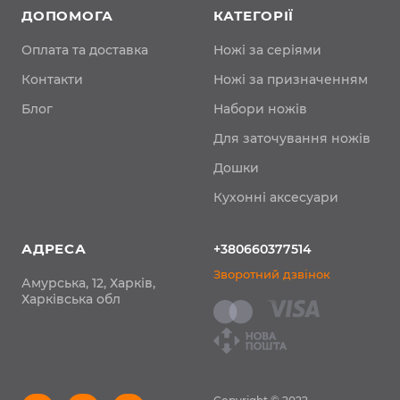
ДОПОМОГА
КАТЕГОРІЇ
Оплата та доставка
Ножі за серіями
Контакти
Ножі за призначенням
Блог
Набори ножів
Для заточування ножів
Дошки
Кухонні аксесуари
АДРЕСА
+380660377514
Зворотний дзвінок
Амурська, 12, Харків,
Харківська обл