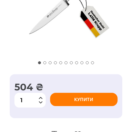
504 ₴
КУПИТИ