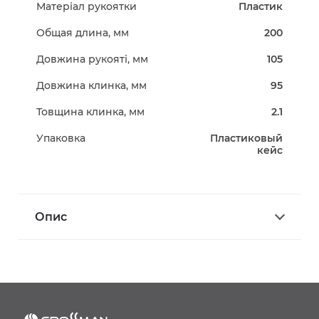
Матеріал рукоятки
Пластик
Общая длина, мм
200
Довжина рукояті, мм
105
Довжина клинка, мм
95
Товщина клинка, мм
2.1
Упаковка
Пластиковый
кейс
Опис