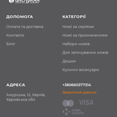
ДОПОМОГА
КАТЕГОРІЇ
Оплата та доставка
Ножі за серіями
Контакти
Ножі за призначенням
Блог
Набори ножів
Для заточування ножів
Дошки
Кухонні аксесуари
АДРЕСА
+380660377514
Зворотний дзвінок
Амурська, 12, Харків,
Харківська обл