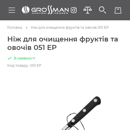
Головна
Ніж для очищення фруктів та овочів 051 EP
Ніж для очищення фруктів та
овочів 051 EP
В наявності
Код товару:
051 EP