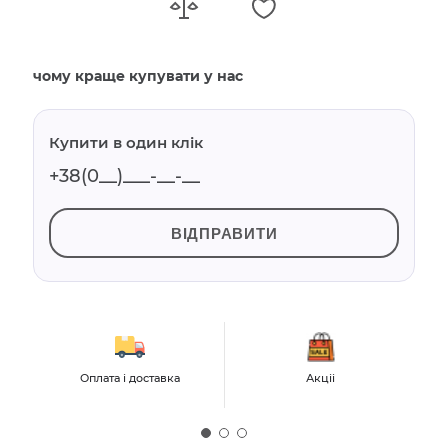
чому краще купувати у нас
Купити в один клік
ВІДПРАВИТИ
Оплата і доставка
Акціі