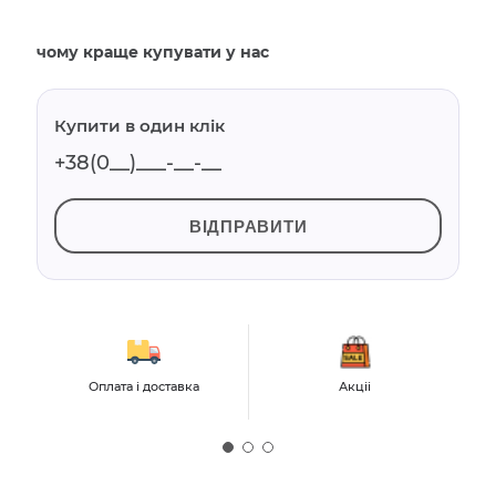
чому краще купувати у нас
Купити в один клік
ВІДПРАВИТИ
Оплата і доставка
Акціі