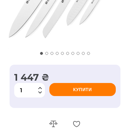
1 447 ₴
КУПИТИ