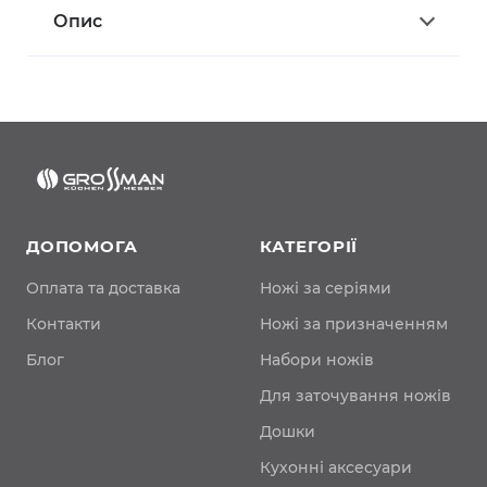
Опис
ДОПОМОГА
КАТЕГОРІЇ
Оплата та доставка
Ножі за серіями
Контакти
Ножі за призначенням
Блог
Набори ножів
Для заточування ножів
Дошки
Кухонні аксесуари