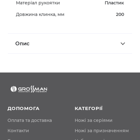
Матеріал рукоятки
Пластик
Довжина клинка, мм
200
Опис
ДОПОМОГА
КАТЕГОРІЇ
Оплата та доставка
Ножі за серіями
Контакти
Ножі за призначенням