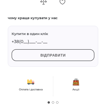
чому краще купувати у нас
Купити в один клік
ВІДПРАВИТИ
Оплата і доставка
Акціі