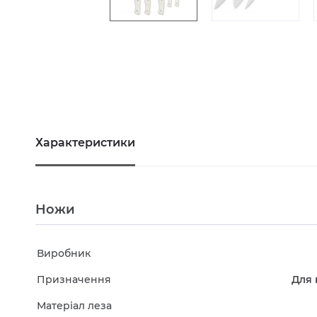
Характеристики
Ножи
Виробник
Призначення
Для 
Матеріал леза