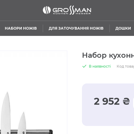
НАБОРИ НОЖІВ
ДЛЯ ЗАТОЧУВАННЯ НОЖІВ
ДОШКИ
Набор кухон
В наявності
Код това
2 952 ₴