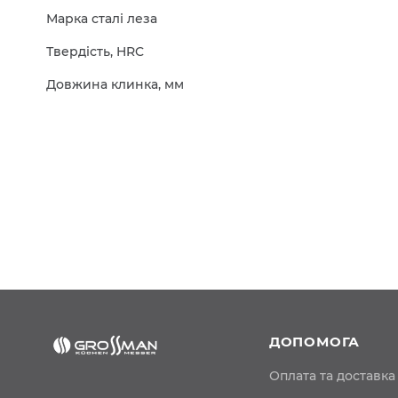
Марка сталі леза
Твердість, HRC
Довжина клинка, мм
ДОПОМОГА
Оплата та доставка