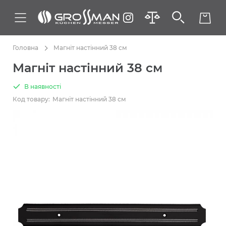
Головна
Магніт настінний 38 см
Магніт настінний 38 см
В наявності
Код товару:
Магніт настінний 38 см