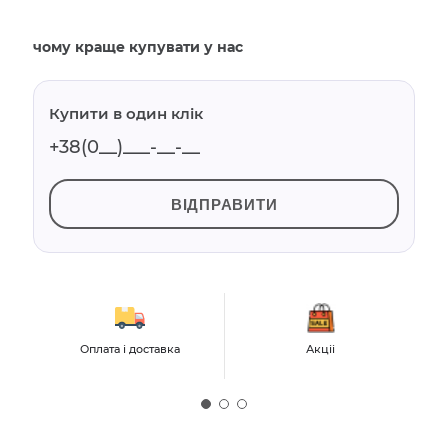
чому краще купувати у нас
Купити в один клік
ВІДПРАВИТИ
Оплата і доставка
Акціі