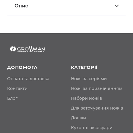
Опис
ДОПОМОГА
КАТЕГОРІЇ
Оплата та доставка
Ножі за серіями
Контакти
Ножі за призначенням
Блог
Набори ножів
Для заточування ножів
Дошки
Кухонні аксесуари