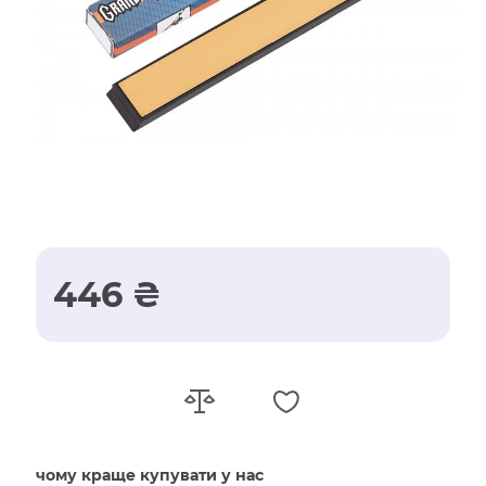
446 ₴
чому краще купувати у нас