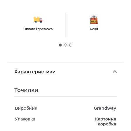
Оплата і доставка
Акціі
Характеристики
Точилки
Виробник
Grandway
Упаковка
Картонна
коробка