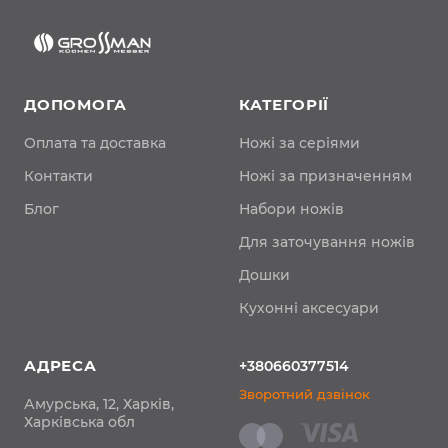
ДОПОМОГА
КАТЕГОРІЇ
Оплата та доставка
Ножі за серіями
Контакти
Ножі за призначенням
Блог
Набори ножів
Для заточування ножів
Дошки
Кухонні аксесуари
АДРЕСА
+380660377514
Зворотний дзвінок
Амурська, 12, Харків,
Харківська обл