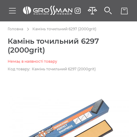
Головна
Камінь точильний 6297 (2000grit)
Камінь точильний 6297
(2000grit)
Немає в наявності товару
Код товару:
Камінь точильний 6297 (2000grit)