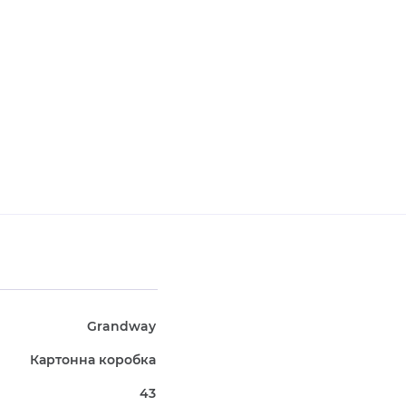
Grandway
Картонна коробка
43