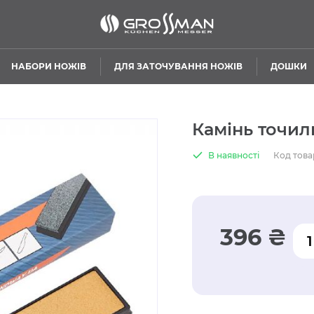
НАБОРИ НОЖІВ
ДЛЯ ЗАТОЧУВАННЯ НОЖІВ
ДОШКИ
Камінь точиль
В наявності
Код това
396 ₴