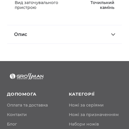
Вид заточувального
Точильний
пристрою
камінь
Опис
ДОПОМОГА
КАТЕГОРІЇ
Оплата та доставка
Ножі за серіями
Контакти
Ножі за призначенням
Блог
Набори ножів