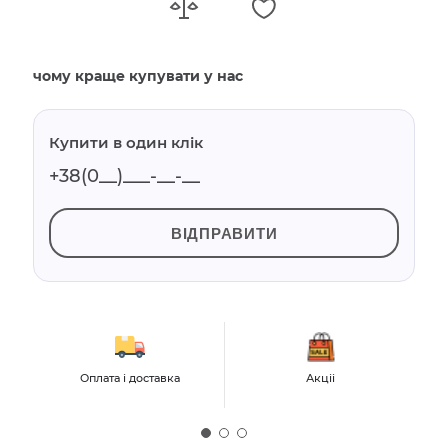
чому краще купувати у нас
Купити в один клік
ВІДПРАВИТИ
Оплата і доставка
Акціі