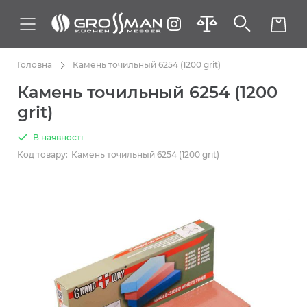
Головна
Камень точильный 6254 (1200 grit)
Камень точильный 6254 (1200
grit)
В наявності
Код товару:
Камень точильный 6254 (1200 grit)