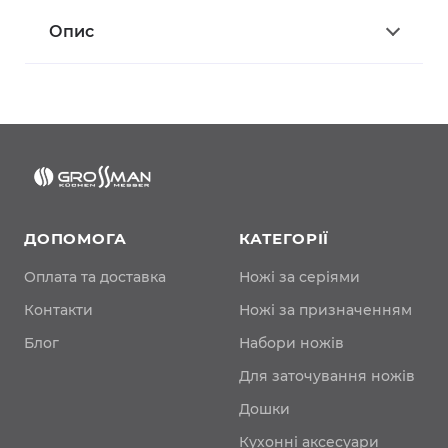
Опис
ДОПОМОГА
КАТЕГОРІЇ
Оплата та доставка
Ножі за серіями
Контакти
Ножі за призначенням
Блог
Набори ножів
Для заточування ножів
Дошки
Кухонні аксесуари