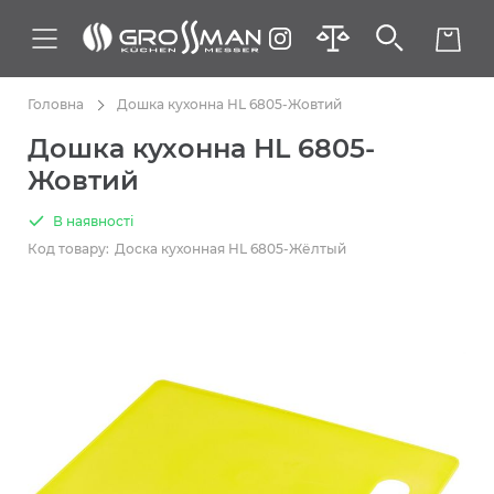
Головна
Дошка кухонна HL 6805-Жовтий
Дошка кухонна HL 6805-
Жовтий
В наявності
Код товару:
Доска кухонная HL 6805-Жёлтый