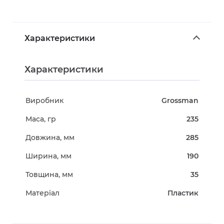
Характеристики
Характеристики
Виробник
Grossman
Маса, гр
235
Довжина, мм
285
Ширина, мм
190
Товщина, мм
35
Матеріал
Пластик