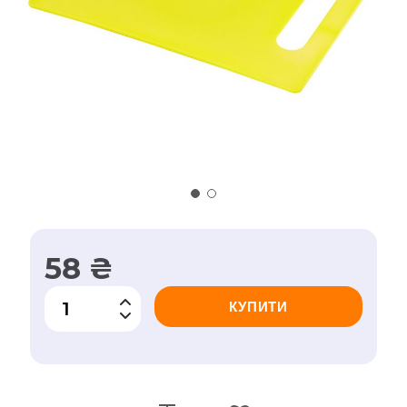
58 ₴
КУПИТИ