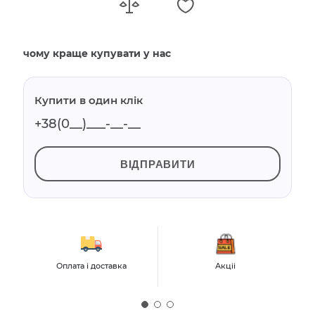
чому краще купувати у нас
Купити в один клік
ВІДПРАВИТИ
Оплата і доставка
Акціі