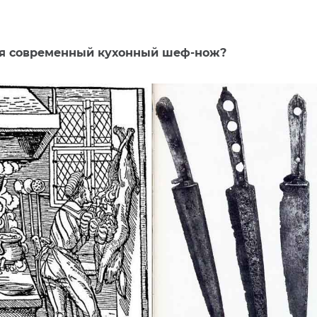
ся современный кухонный шеф-нож?