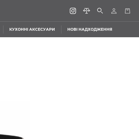
КУХОННІ АКСЕСУАРИ
НОВІ НАДХОДЖЕННЯ