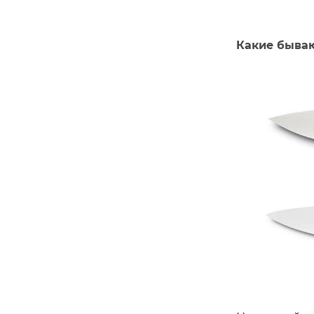
Какие быва