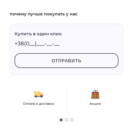
почему лучше покупать у нас
Купить в один клик
ОТПРАВИТЬ
Оплата и доставка
Акции