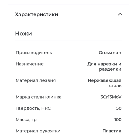
Характеристики
Ножи
Производитель
Grossman
Назначение
Для нарезки и
разделки
Материал лезвия
Нержавеющая
сталь
Марка стали клинка
3Cr13MoV
Твердость, HRC
50
Масса, гр
100
Материал рукоятки
Пластик