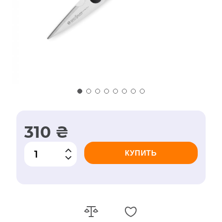
310 ₴
КУПИТЬ