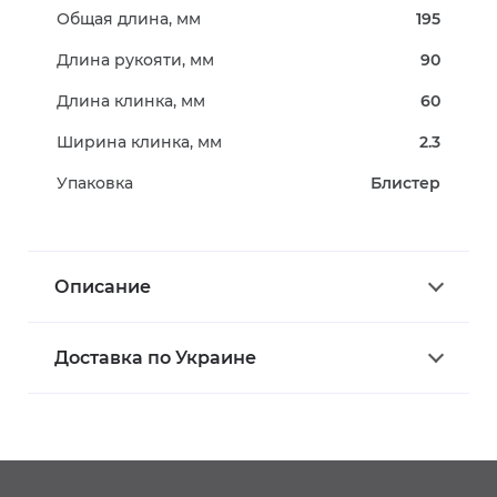
Общая длина, мм
195
Длина рукояти, мм
90
Длина клинка, мм
60
Ширина клинка, мм
2.3
Упаковка
Блистер
Описание
Доставка по Украине