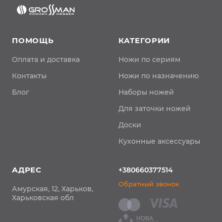
ПОМОЩЬ
КАТЕГОРИИ
Оплата и доставка
Ножи по сериям
Контакты
Ножи по назначению
Блог
Наборы ножей
Для заточки ножей
Доски
Кухонные аксессуары
АДРЕС
+380660377514
Обратный звонок
Амурская, 12, Харьков,
Харьковская обл