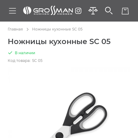
Главная
Ножницы кухонные SC 05
Ножницы кухонные SC 05
В наличии
Код товара:
SC 05