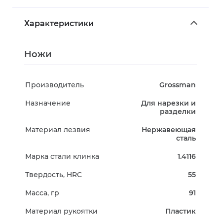
Характеристики
Ножи
Производитель
Grossman
Назначение
Для нарезки и
разделки
Материал лезвия
Нержавеющая
сталь
Марка стали клинка
1.4116
Твердость, HRC
55
Масса, гр
91
Материал рукоятки
Пластик