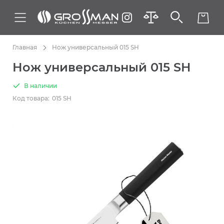
Главная
Нож универсальный 015 SH
Нож универсальный 015 SH
В наличии
Код товара:
015 SH