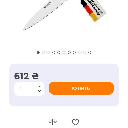
612 ₴
КУПИТЬ