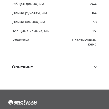
Общая длина, мм
244
Длина рукояти, мм
114
Длина клинка, мм
130
Толщина клинка, мм
1.7
Упаковка
Пластиковый
кейс
Описание