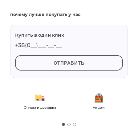
почему лучше покупать у нас
Купить в один клик
ОТПРАВИТЬ
Оплата и доставка
Акции