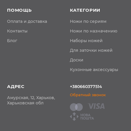
ПОМОЩЬ
КАТЕГОРИИ
Оплата и доставка
Ножи по сериям
Контакты
Ножи по назначению
Блог
Наборы ножей
Для заточки ножей
Доски
Кухонные аксессуары
АДРЕС
+380660377514
Обратный звонок
Амурская, 12, Харьков,
Харьковская обл