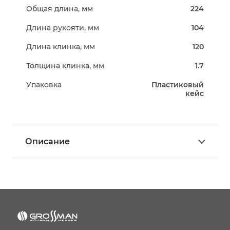
Общая длина, мм
224
Длина рукояти, мм
104
Длина клинка, мм
120
Толщина клинка, мм
1.7
Упаковка
Пластиковый
кейс
Описание