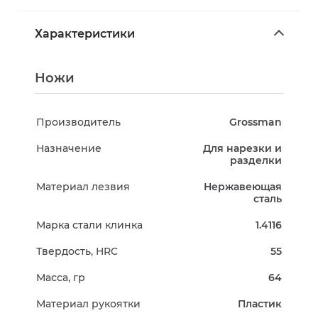
Характеристики
Ножи
Производитель
Grossman
Назначение
Для нарезки и
разделки
Материал лезвия
Нержавеющая
сталь
Марка стали клинка
1.4116
Твердость, HRC
55
Масса, гр
64
Материал рукоятки
Пластик