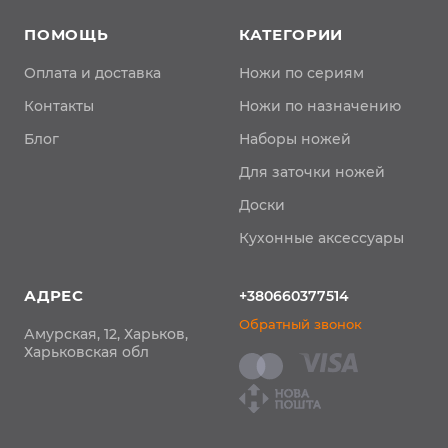
ПОМОЩЬ
КАТЕГОРИИ
Оплата и доставка
Ножи по сериям
Контакты
Ножи по назначению
Блог
Наборы ножей
Для заточки ножей
Доски
Кухонные аксессуары
АДРЕС
+380660377514
Обратный звонок
Амурская, 12, Харьков,
Харьковская обл