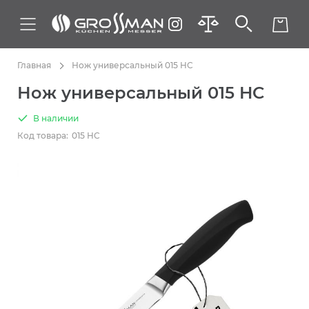
Главная
Нож универсальный 015 HC
Нож универсальный 015 HC
В наличии
Код товара:
015 HC