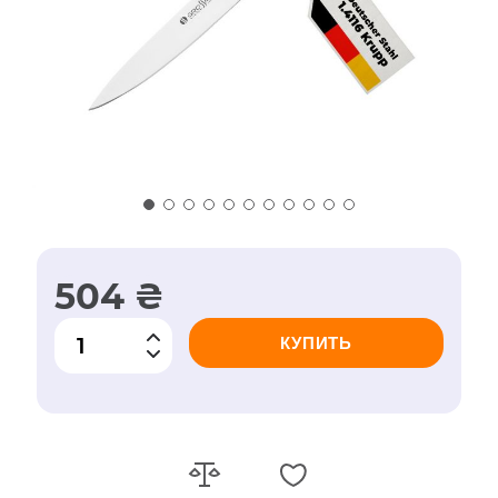
504 ₴
КУПИТЬ