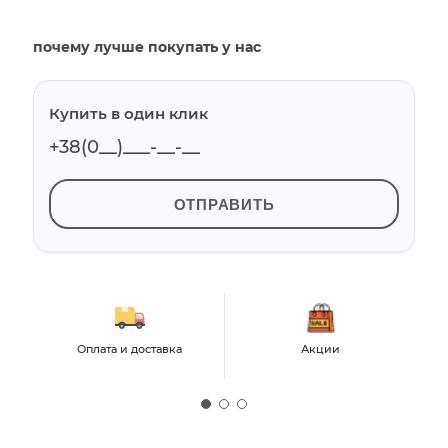
почему лучше покупать у нас
Купить в один клик
ОТПРАВИТЬ
Оплата и доставка
Акции