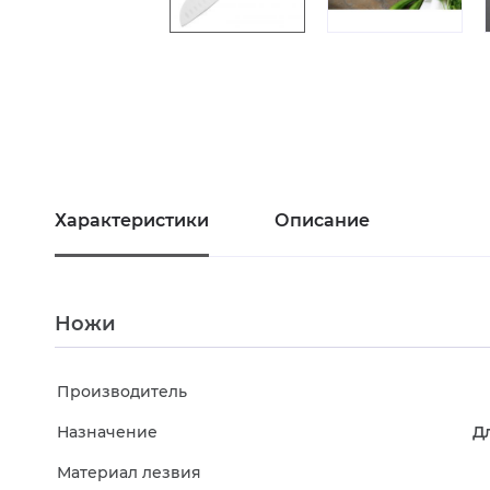
Характеристики
Описание
Ножи
Производитель
Назначение
Д
Материал лезвия