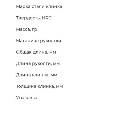
Марка стали клинка
Твердость, HRC
Масса, гр
Материал рукоятки
Общая длина, мм
Длина рукояти, мм
Длина клинка, мм
Толщина клинка, мм
Упаковка