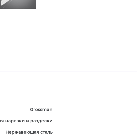
Grossman
ля нарезки и разделки
Нержавеющая сталь