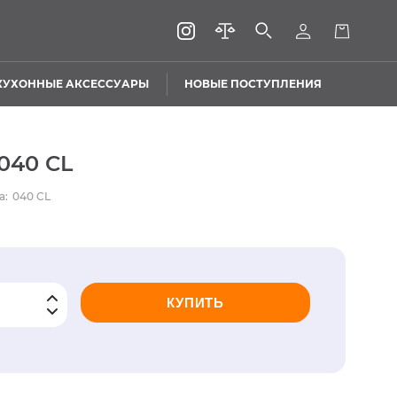
КУХОННЫЕ АКСЕССУАРЫ
НОВЫЕ ПОСТУПЛЕНИЯ
040 CL
а:
040 CL
КУПИТЬ