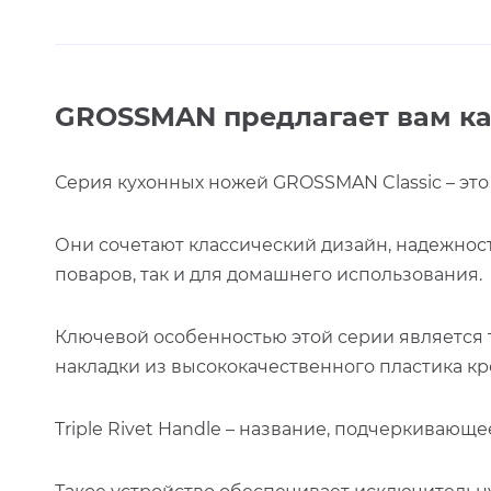
GROSSMAN предлагает вам ка
Серия кухонных ножей GROSSMAN Classic – эт
Они сочетают классический дизайн, надежнос
поваров, так и для домашнего использования.
Ключевой особенностью этой серии является т
накладки из высококачественного пластика к
Triple Rivet Handle – название, подчеркивающ