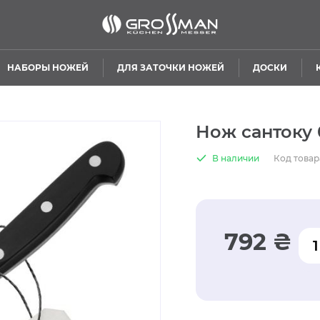
НАБОРЫ НОЖЕЙ
ДЛЯ ЗАТОЧКИ НОЖЕЙ
ДОСКИ
Нож сантоку 
В наличии
Код товар
792 ₴