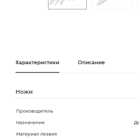
Характеристики
Описание
Ножи
Производитель
Назначение
Д
Материал лезвия