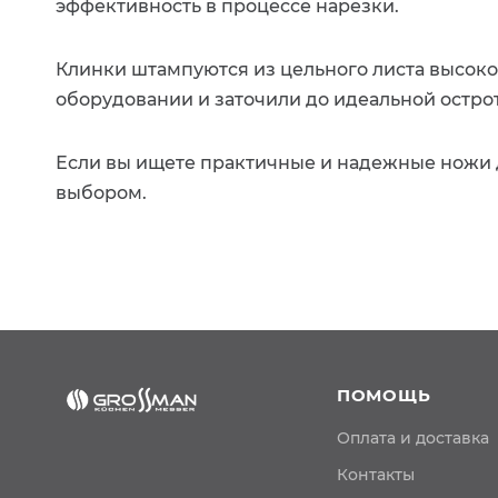
эффективность в процессе нарезки.
Клинки штампуются из цельного листа высок
оборудовании и заточили до идеальной острот
Если вы ищете практичные и надежные ножи 
выбором.
ПОМОЩЬ
Оплата и доставка
Контакты