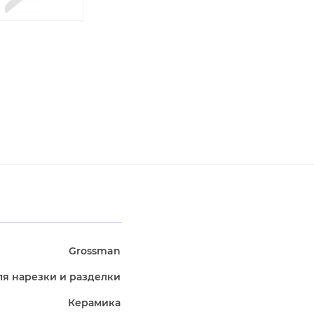
Grossman
ля нарезки и разделки
Керамика