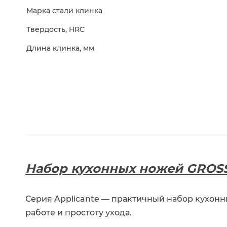
Марка стали клинка
Твердость, HRC
Длина клинка, мм
Набор кухонных ножей GROSS
Серия Applicante — практичный набор кухонн
работе и простоту ухода.