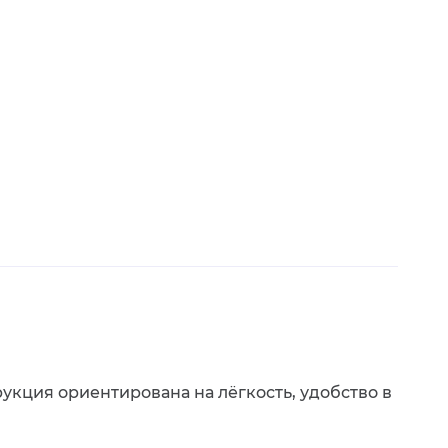
укция ориентирована на лёгкость, удобство в