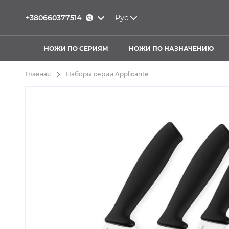
+380660377514
Рус
НОЖИ ПО СЕРИЯМ
НОЖИ ПО НАЗНАЧЕНИЮ
Главная
Наборы серии Applicante