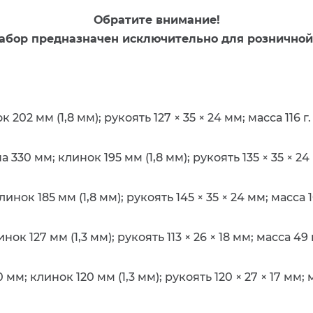
Обратите внимание!
абор предназначен исключительно для розничной
02 мм (1,8 мм); рукоять 127 × 35 × 24 мм; масса 116 г.
330 мм; клинок 195 мм (1,8 мм); рукоять 135 × 35 × 24 
ок 185 мм (1,8 мм); рукоять 145 × 35 × 24 мм; масса 1
к 127 мм (1,3 мм); рукоять 113 × 26 × 18 мм; масса 49 г
м; клинок 120 мм (1,3 мм); рукоять 120 × 27 × 17 мм; м