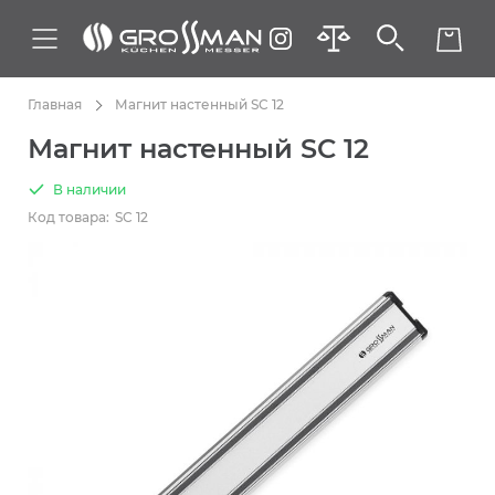
Главная
Магнит настенный SC 12
Магнит настенный SC 12
В наличии
Код товара:
SC 12