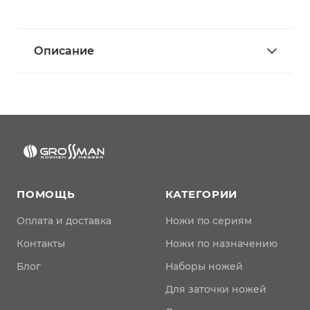
Описание
ПОМОЩЬ
КАТЕГОРИИ
Оплата и доставка
Ножи по сериям
Контакты
Ножи по назначению
Блог
Наборы ножей
Для заточки ножей