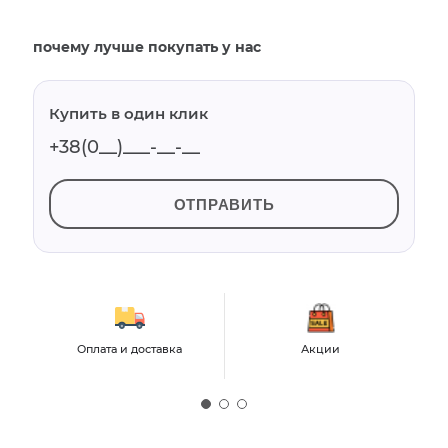
почему лучше покупать у нас
Купить в один клик
ОТПРАВИТЬ
Оплата и доставка
Акции