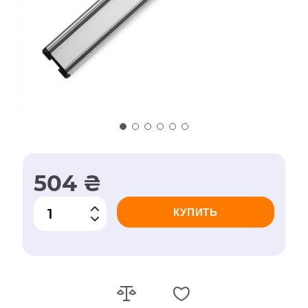
504 ₴
КУПИТЬ