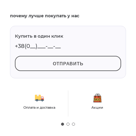
почему лучше покупать у нас
Купить в один клик
ОТПРАВИТЬ
Оплата и доставка
Акции