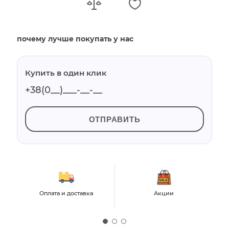
почему лучше покупать у нас
Купить в один клик
ОТПРАВИТЬ
Оплата и доставка
Акции