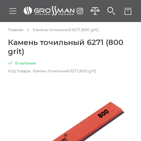
Главная
Камень точильный 6271 (800 grit)
Камень точильный 6271 (800
grit)
В наличии
Код товара:
Камінь точильний 6271 (800 grit)