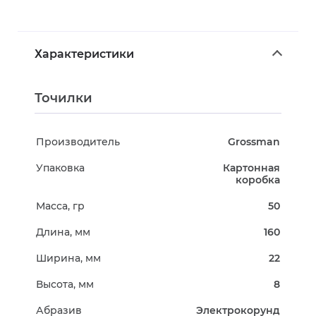
Характеристики
Точилки
Производитель
Grossman
Упаковка
Картонная
коробка
Масса, гр
50
Длина, мм
160
Ширина, мм
22
Высота, мм
8
Абразив
Электрокорунд