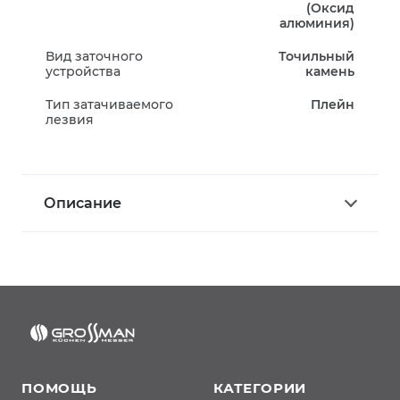
(Оксид
алюминия)
Вид заточного
Точильный
устройства
камень
Тип затачиваемого
Плейн
лезвия
Описание
ПОМОЩЬ
КАТЕГОРИИ