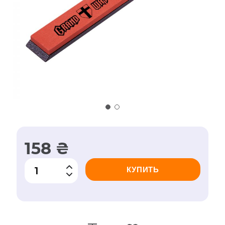
158 ₴
КУПИТЬ