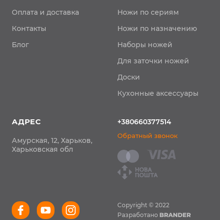
Оплата и доставка
Ножи по сериям
Контакты
Ножи по назначению
Блог
Наборы ножей
Для заточки ножей
Доски
Кухонные аксессуары
АДРЕС
+380660377514
Обратный звонок
Амурская, 12, Харьков,
Харьковская обл
Copyright © 2022
Разработано