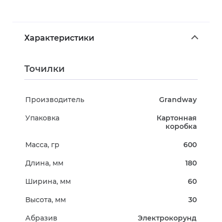
Характеристики
Точилки
Производитель
Grandway
Упаковка
Картонная
коробка
Масса, гр
600
Длина, мм
180
Ширина, мм
60
Высота, мм
30
Абразив
Электрокорунд