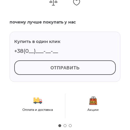
почему лучше покупать у нас
Купить в один клик
ОТПРАВИТЬ
Оплата и доставка
Акции