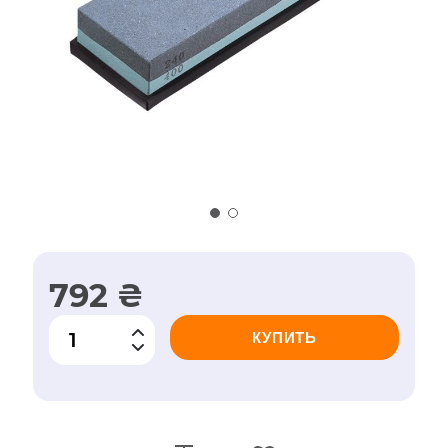
792 ₴
КУПИТЬ