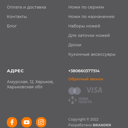
Оплата и доставка
Ножи по сериям
Контакты
Ножи по назначению
Блог
Наборы ножей
Для заточки ножей
Доски
Кухонные аксессуары
АДРЕС
+380660377514
Обратный звонок
Амурская, 12, Харьков,
Харьковская обл
Copyright © 2022
Разработано