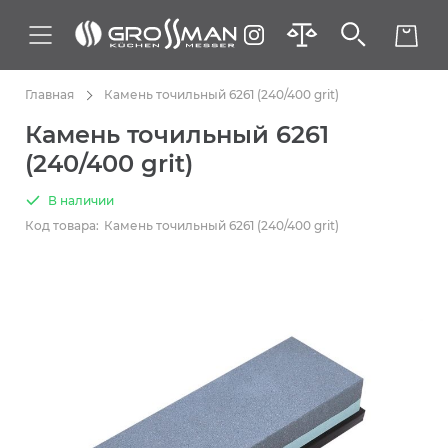
Главная
Камень точильный 6261 (240/400 grit)
Камень точильный 6261
(240/400 grit)
В наличии
Код товара:
Камень точильный 6261 (240/400 grit)