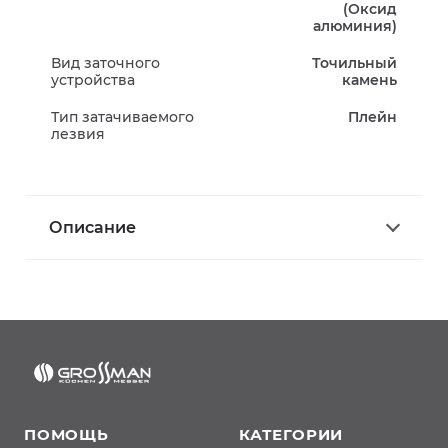
(Оксид
алюминия)
Вид заточного
Точильный
устройства
камень
Тип затачиваемого
Плейн
лезвия
Описание
ПОМОЩЬ
КАТЕГОРИИ