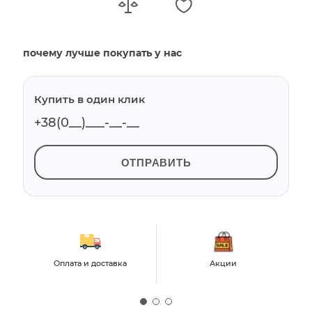
почему лучше покупать у нас
Купить в один клик
ОТПРАВИТЬ
Оплата и доставка
Акции