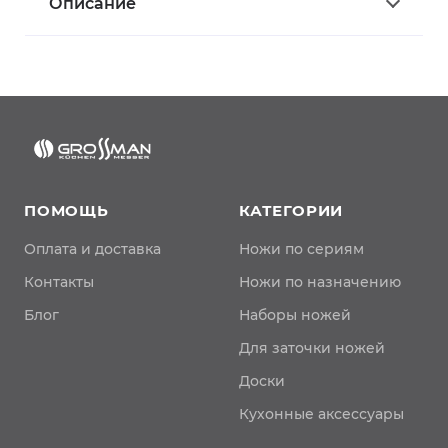
Описание
ПОМОЩЬ
КАТЕГОРИИ
Оплата и доставка
Ножи по сериям
Контакты
Ножи по назначению
Блог
Наборы ножей
Для заточки ножей
Доски
Кухонные аксессуары