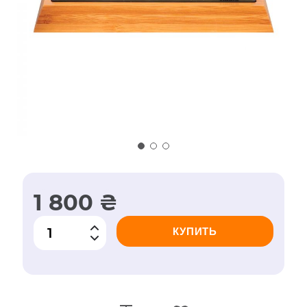
1 800 ₴
КУПИТЬ