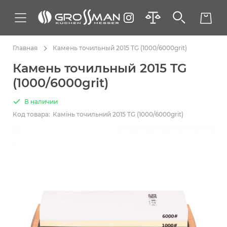
Главная
Камень точильный 2015 TG (1000/6000grit)
Камень точильный 2015 TG
(1000/6000grit)
В наличии
Код товара:
Камінь точильний 2015 TG (1000/6000grit)