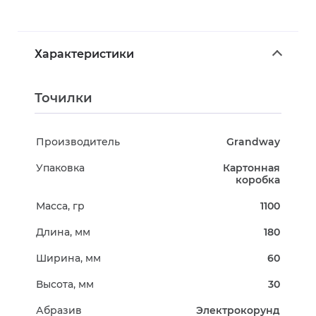
Характеристики
Точилки
Производитель
Grandway
Упаковка
Картонная
коробка
Масса, гр
1100
Длина, мм
180
Ширина, мм
60
Высота, мм
30
Абразив
Электрокорунд