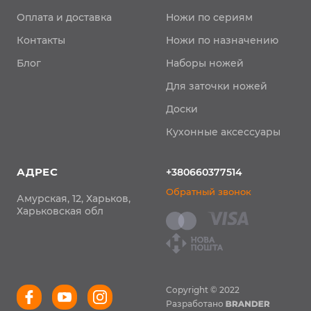
Оплата и доставка
Ножи по сериям
Контакты
Ножи по назначению
Блог
Наборы ножей
Для заточки ножей
Доски
Кухонные аксессуары
АДРЕС
+380660377514
Обратный звонок
Амурская, 12, Харьков,
Харьковская обл
Copyright © 2022
Разработано