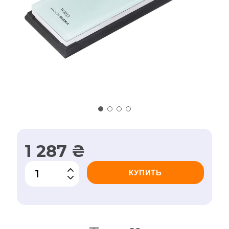
1 287 ₴
КУПИТЬ