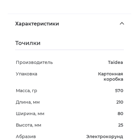
Характеристики
Точилки
Производитель
Taidea
Упаковка
Картонная
коробка
Масса, гр
570
Длина, мм
210
Ширина, мм
80
Высота, мм
25
Абразив
Электрокорунд