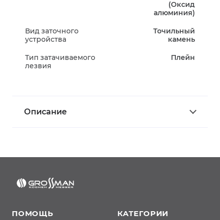
(Оксид
алюминия)
Вид заточного
Точильный
устройства
камень
Тип затачиваемого
Плейн
лезвия
Описание
ПОМОЩЬ
КАТЕГОРИИ