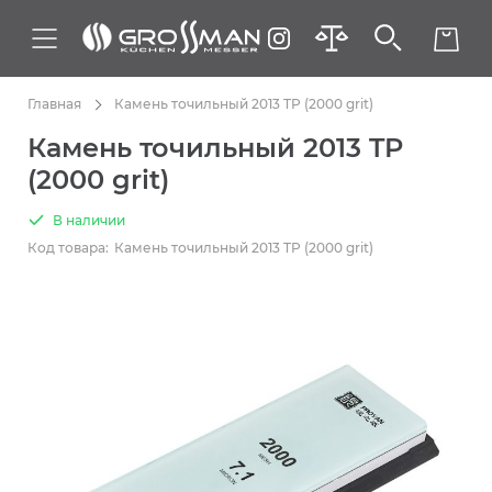
Главная
Камень точильный 2013 TP (2000 grit)
Камень точильный 2013 TP
(2000 grit)
В наличии
Код товара:
Камень точильный 2013 TP (2000 grit)