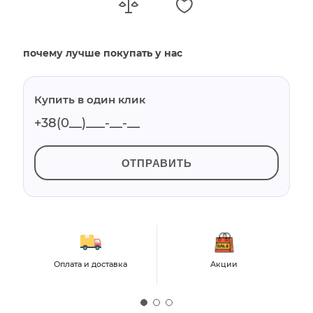
почему лучше покупать у нас
Купить в один клик
ОТПРАВИТЬ
Оплата и доставка
Акции